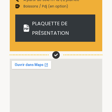
Boissons / Pdj (en option)
PLAQUETTE DE
PRÉSENTATION