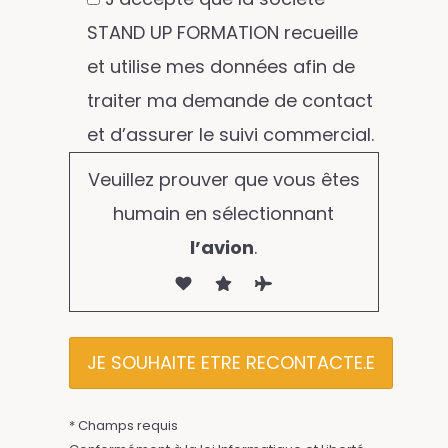
STAND UP FORMATION recueille
et utilise mes données afin de
traiter ma demande de contact
et d’assurer le suivi commercial.
Veuillez prouver que vous êtes
humain en sélectionnant
l’avion
.
* Champs requis