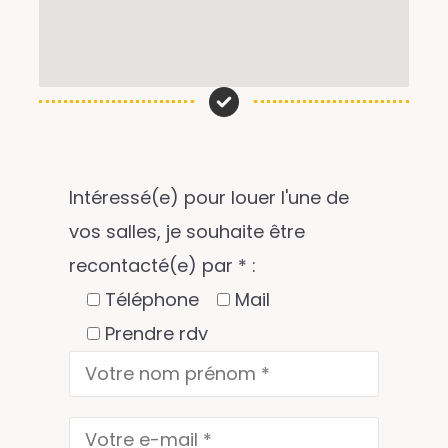
Intéressé(e) pour louer l'une de
vos salles, je souhaite être
recontacté(e) par * :
Téléphone
Mail
Prendre rdv