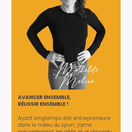
AVANCER ENSEMBLE,
RÉUSSIR ENSEMBLE !
Ayant longtemps été entrepreneure
dans le milieu du sport, j’aime
naturellement les défis et ai répondu