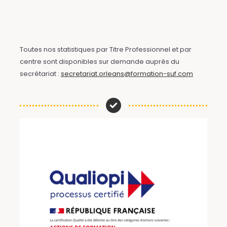
Toutes nos statistiques par Titre Professionnel et par
centre sont disponibles sur demande auprès du
secrétariat :
secretariat.orleans@formation-suf.com