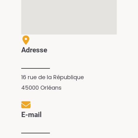
Adresse
16 rue de la République
45000 Orléans
E-mail