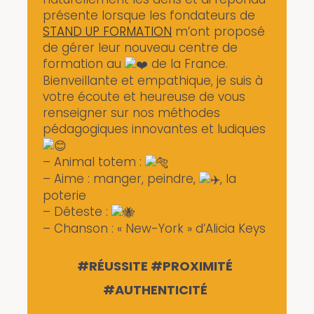
présente lorsque les fondateurs de
STAND UP FORMATION
m’ont proposé
de gérer leur nouveau centre de
formation au
de la France.
Bienveillante et empathique, je suis à
votre écoute et heureuse de vous
renseigner sur nos méthodes
pédagogiques innovantes et ludiques
– Animal totem :
– Aime : manger, peindre,
, la
poterie
– Déteste :
– Chanson : « New-York » d’Alicia Keys
#RÉUSSITE #PROXIMITÉ
#AUTHENTICITÉ