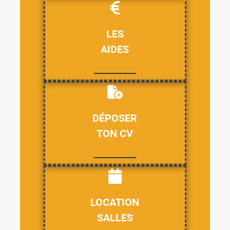
LES
AIDES
DÉPOSER
TON CV
LOCATION
SALLES