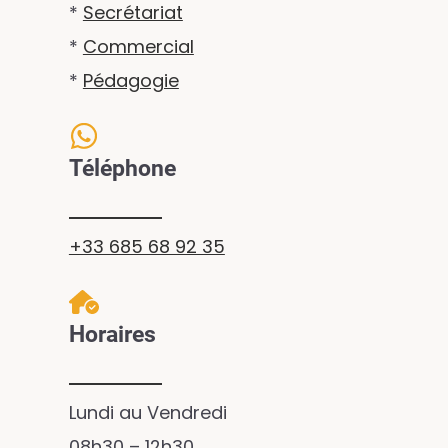
*
Secrétariat
*
Commercial
*
Pédagogie
Téléphone
+33 685 68 92 35
Horaires
Lundi au Vendredi
08h30 – 12h30