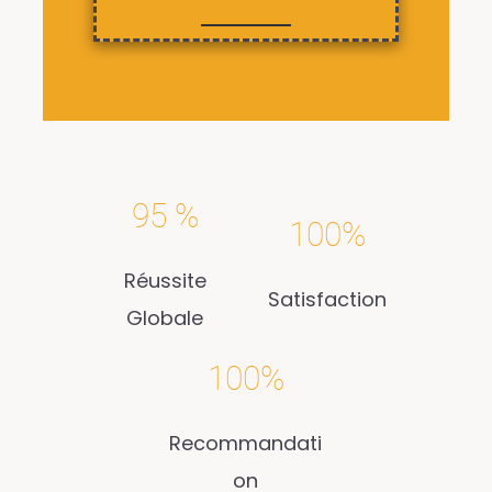
95 %
100%
Réussite
Satisfaction
Globale
100%
Recommandati
on