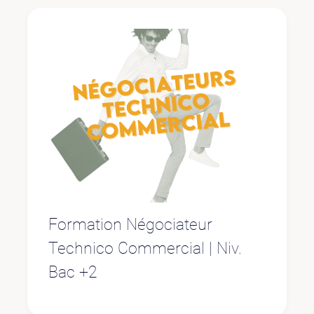
Formation Négociateur
Technico Commercial | Niv.
Bac +2