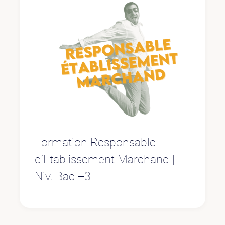
Formation Responsable
d’Etablissement Marchand |
Niv. Bac +3