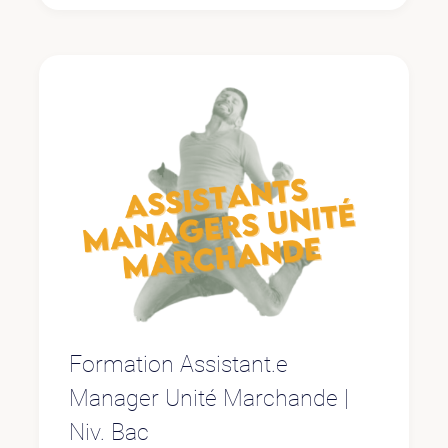
Formation Assistant.e
Manager Unité Marchande |
Niv. Bac