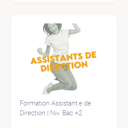
Formation Assistant.e de
Direction | Niv. Bac +2