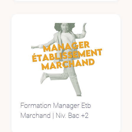
Formation Manager Etb
Marchand | Niv. Bac +2