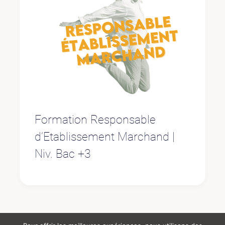
Formation Responsable
d’Etablissement Marchand |
Niv. Bac +3