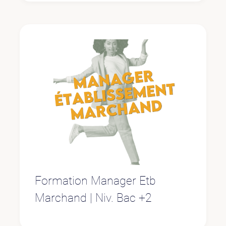
Formation Manager Etb
Marchand | Niv. Bac +2