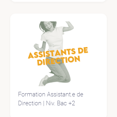
Formation Assistant.e de
Direction | Niv. Bac +2