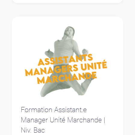
Formation Assistant.e
Manager Unité Marchande |
Niv. Bac