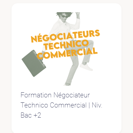
Formation Négociateur
Technico Commercial | Niv.
Bac +2