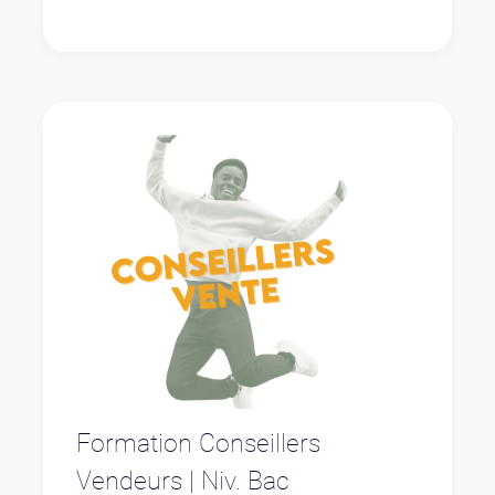
Formation Conseillers
Vendeurs | Niv. Bac