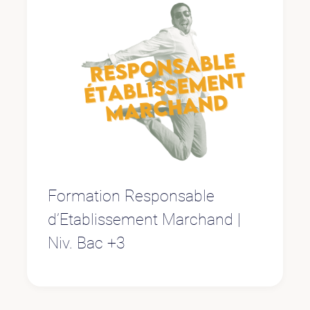
Formation Responsable
d’Etablissement Marchand |
Niv. Bac +3